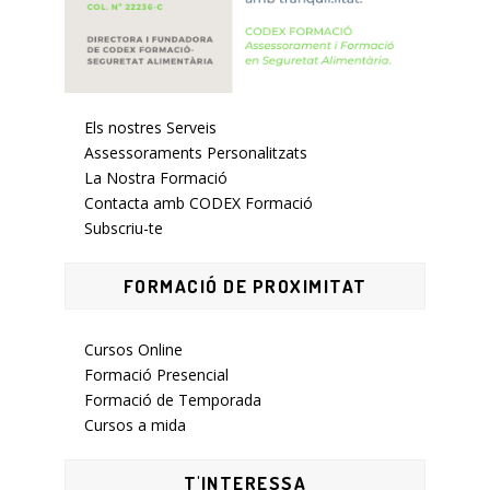
Els nostres Serveis
Assessoraments Personalitzats
La Nostra Formació
Contacta amb CODEX Formació
Subscriu-te
FORMACIÓ DE PROXIMITAT
Cursos Online
Formació Presencial
Formació de Temporada
Cursos a mida
T'INTERESSA