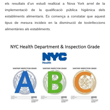
els resultats d’un estudi realitzat a Nova York arrel de la
implementació de la qualificació pública higiènica dels
establiments alimentaris. Es comença a constatar que aquest
tipus de mesura incideix en la disminució de toxiinfeccions
alimentàries als establiments.