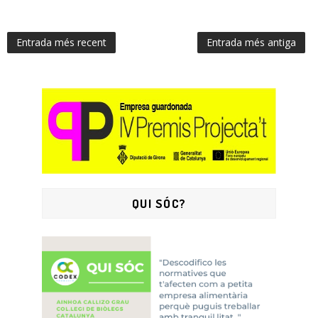
Entrada més recent
Entrada més antiga
QUI SÓC?