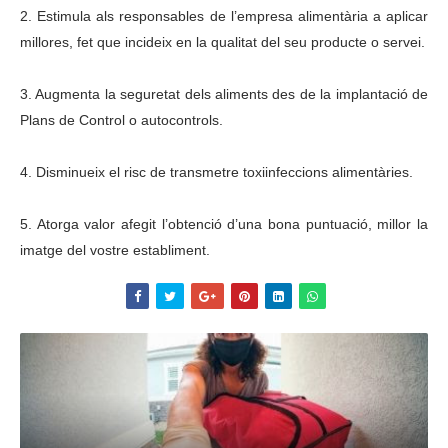
2. Estimula als responsables de l’empresa alimentària a aplicar
millores, fet que incideix en la qualitat del seu producte o servei.
3. Augmenta la seguretat dels aliments des de la implantació de
Plans de Control o autocontrols.
4. Disminueix el risc de transmetre toxiinfeccions alimentàries.
5. Atorga valor afegit l’obtenció d’una bona puntuació, millor la
imatge del vostre establiment.