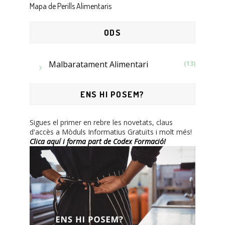
Mapa de Perills Alimentaris
ODS
Malbaratament Alimentari
(13)
ENS HI POSEM?
Sigues el primer en rebre les novetats, claus
d'accès a Mòduls Informatius Gratuïts i molt més!
Clica aquí i forma part de Codex Formació!